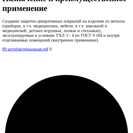
применение
Создание защитно-декоративных покрытий на изделиях из металла
(приборах, в т.ч. медицинских, мебели, в т.ч. школьной и
медицинской, детских игрушках, полках и стеллажах),
эксплуатируемых в условиях УХЛ 3 - 4 по ГОСТ 9.104 и внутри
отапливаемых помещений (внутреннее применение).
89 антибактериальная.pdf
0