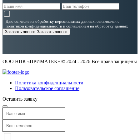
Даю согласие на обработку персональных данных, ознакомлен с
политикой конфиденциальности
и
соглашением на обработку данных
Заказать звонок
Заказать звонок
ООО НПК «ПРИМАТЕК» © 2024 - 2026 Все права защищены
Политика конфиденциальности
Пользовательское соглашение
Оставить заявку