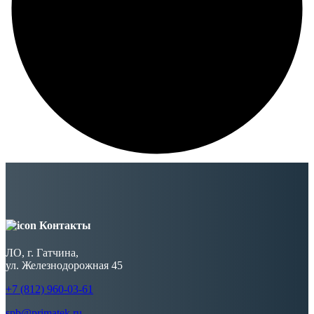
Контакты
ЛО, г. Гатчина,
ул. Железнодорожная 45
+7 (812) 960-03-61
spb@primatek.ru