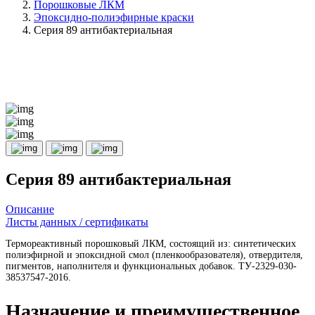
Порошковые ЛКМ
Эпоксидно-полиэфирные краски
Серия 89 антибактериальная
Серия 89 антибактериальная
Описание
Листы данных / сертификаты
Термореактивный порошковый ЛКМ, состоящий из: синтетических
полиэфирной и эпоксидной смол (пленкообразователя), отвердителя,
пигментов, наполнителя и функциональных добавок. ТУ-2329-030-
38537547-2016.
Назначение и преимущественное