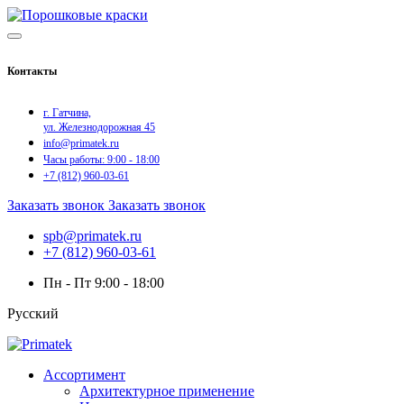
Контакты
г. Гатчина,
ул. Железнодорожная 45
info@primatek.ru
Часы работы: 9:00 - 18:00
+7 (812) 960-03-61
Заказать звонок
Заказать звонок
spb@primatek.ru
+7 (812) 960-03-61
Пн - Пт 9:00 - 18:00
Русский
Ассортимент
Архитектурное применение